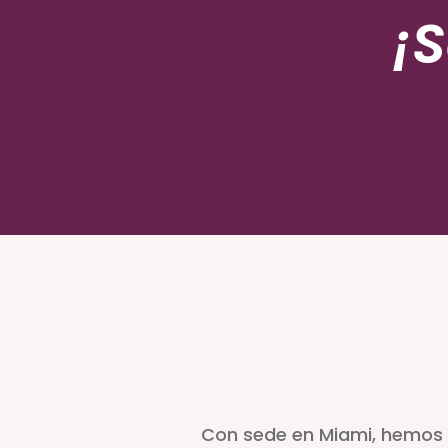
¡
Con sede en Miami, hemos 