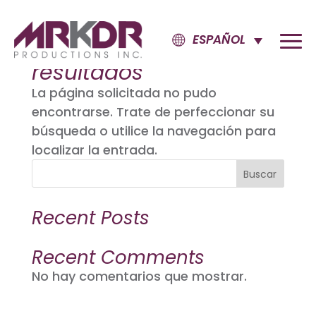
ESPAÑOL
No se encontraron
resultados
La página solicitada no pudo
encontrarse. Trate de perfeccionar su
búsqueda o utilice la navegación para
localizar la entrada.
Buscar
Recent Posts
Recent Comments
No hay comentarios que mostrar.