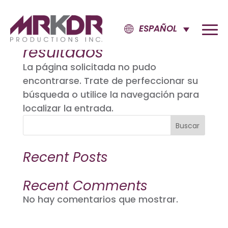
ESPAÑOL
No se encontraron
resultados
La página solicitada no pudo
encontrarse. Trate de perfeccionar su
búsqueda o utilice la navegación para
localizar la entrada.
Buscar
Recent Posts
Recent Comments
No hay comentarios que mostrar.